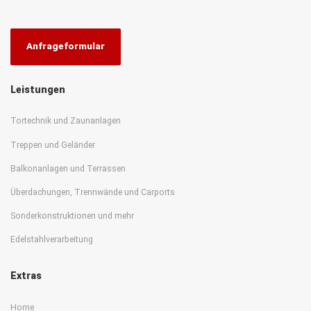
Anfrageformular
Leistungen
Tortechnik und Zaunanlagen
Treppen und Geländer
Balkonanlagen und Terrassen
Überdachungen, Trennwände und Carports
Sonderkonstruktionen und mehr
Edelstahlverarbeitung
Extras
Home