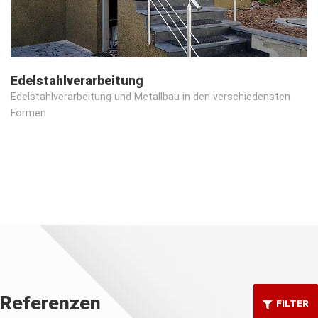
Edelstahlverarbeitung
Edelstahlverarbeitung und Metallbau in den verschiedensten
Formen
Referenzen
FILTER