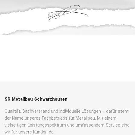
SR Metallbau Schwarzhausen
Qualität, Sachverstand und individuelle Lösungen – dafür steht
der Name unseres Fachbetriebs für Metallbau. Mit einem
vielseitigen Leistungsspektrum und umfassendem Service sind
wir für unsere Kunden da.