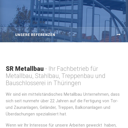
UNSERE REFERENZEN
SR Metallbau
- Ihr Fachbetrieb für
Metallbau, Stahlbau, Treppenbau und
Bauschlosserei in Thüringen
Wir sind ein mittelständisches Metallbau Unternehmen, dass
sich seit nunmehr über 22 Jahren auf die Fertigung von Tor-
und Zaunanlagen, Geländer, Treppen, Balkonanlagen und
Überdachungen spezialisiert hat.
Wenn wir Ihr Interesse für unsere Arbeiten geweckt haben,