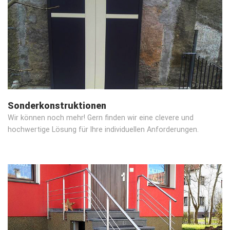
Sonderkonstruktionen
Wir können noch mehr! Gern finden wir eine clevere und
hochwertige Lösung für Ihre individuellen Anforderungen.