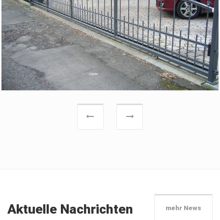
Previous
Next
Aktuelle Nachrichten
mehr News