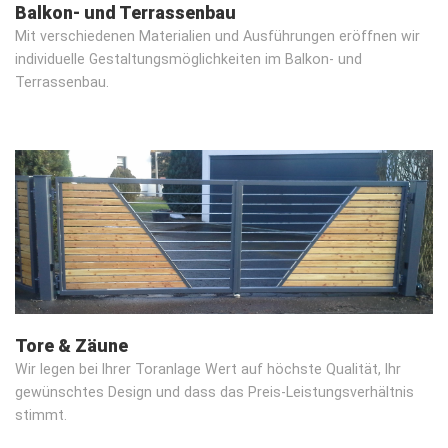
Balkon- und Terrassenbau
Mit verschiedenen Materialien und Ausführungen eröffnen wir
individuelle Gestaltungsmöglichkeiten im Balkon- und
Terrassenbau.
Tore & Zäune
Wir legen bei Ihrer Toranlage Wert auf höchste Qualität, Ihr
gewünschtes Design und dass das Preis-Leistungsverhältnis
stimmt.