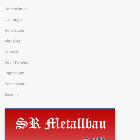
Unternehmen
Leistungen
Referenzen
Aktuelles
Kontakt
Job / Karriere
Impressum
Datenschutz
Sitemap