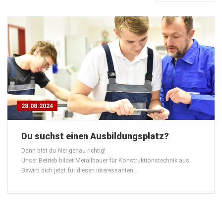
28.08.2024
Du suchst einen Ausbildungsplatz?
Dann bist du hier genau richtig!
Unser Betrieb bildet Metallbauer für Konstruktionstechnik aus.
Bewirb dich jetzt für diesen interessanten…