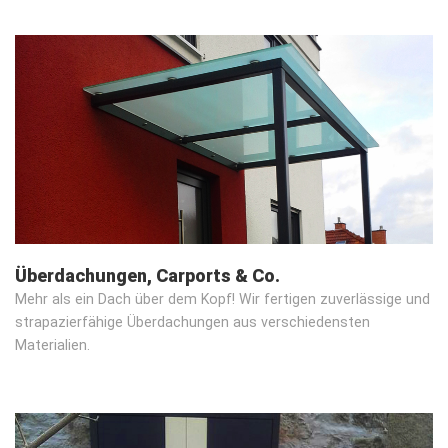
Überdachungen, Carports & Co.
Mehr als ein Dach über dem Kopf! Wir fertigen zuverlässige und
strapazierfähige Überdachungen aus verschiedensten
Materialien.