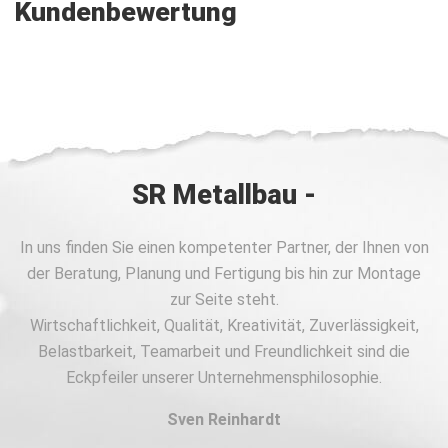
Kundenbewertung
SR Metallbau -
In uns finden Sie einen kompetenter Partner, der Ihnen von
der Beratung, Planung und Fertigung bis hin zur Montage
zur Seite steht.
Wirtschaftlichkeit, Qualität, Kreativität, Zuverlässigkeit,
Belastbarkeit, Teamarbeit und Freundlichkeit sind die
Eckpfeiler unserer Unternehmensphilosophie.
Sven Reinhardt