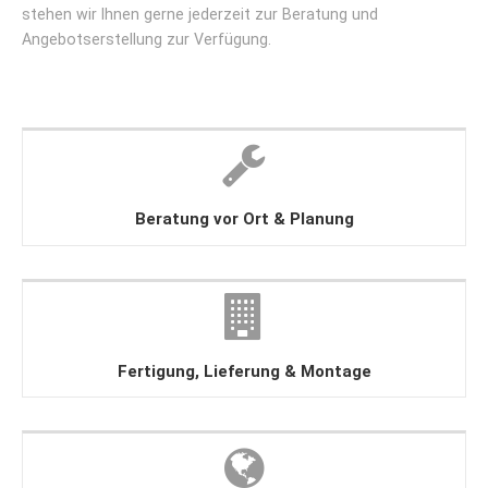
stehen wir Ihnen gerne jederzeit zur Beratung und
Angebotserstellung zur Verfügung.
Beratung vor Ort & Planung
Fertigung, Lieferung & Montage