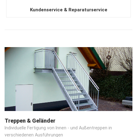
Kundenservice & Reparaturservice
Treppen & Geländer
Individuelle Fertigung von Innen - und Außentreppen in
verschiedenen Ausführungen