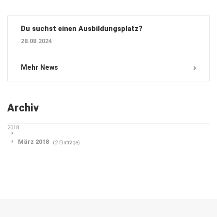
Du suchst einen Ausbildungsplatz?
28.08.2024
Mehr News
Archiv
2018
März 2018
(2 Einträge)