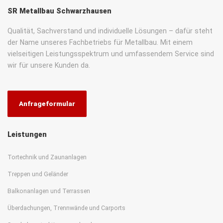
SR Metallbau Schwarzhausen
Qualität, Sachverstand und individuelle Lösungen – dafür steht
der Name unseres Fachbetriebs für Metallbau. Mit einem
vielseitigen Leistungsspektrum und umfassendem Service sind
wir für unsere Kunden da.
Anfrageformular
Leistungen
Tortechnik und Zaunanlagen
Treppen und Geländer
Balkonanlagen und Terrassen
Überdachungen, Trennwände und Carports